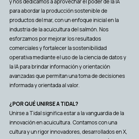
y nos dedicamos a aprovechar el poder de la IA
para abordar la producción sostenible de
productos del mar, con un enfoque inicial en la
industria de la acuicultura del salmón. Nos
esforzamos por mejorar los resultados
comerciales y fortalecer la sostenibilidad
operativa mediante el uso de la ciencia de datos y
la IA para brindar información y orientación
avanzadas que permitan una toma de decisiones
informada y orientada al valor.
¿POR QUÉ UNIRSE A TIDAL?
Unirse a Tidal significa estar a la vanguardia de la
innovación en acuicultura. Contamos con una
cultura y un rigor innovadores, desarrollados en X,