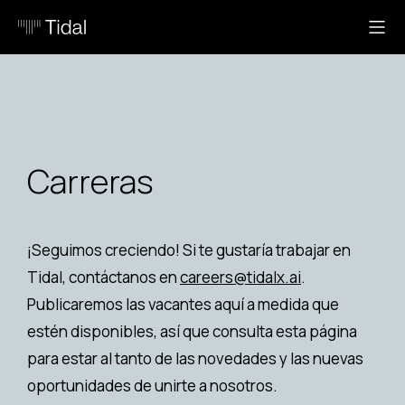
Carreras
¡Seguimos creciendo! Si te gustaría trabajar en
Tidal, contáctanos en
careers@tidalx.ai
.
Publicaremos las vacantes aquí a medida que
estén disponibles, así que consulta esta página
para estar al tanto de las novedades y las nuevas
oportunidades de unirte a nosotros.