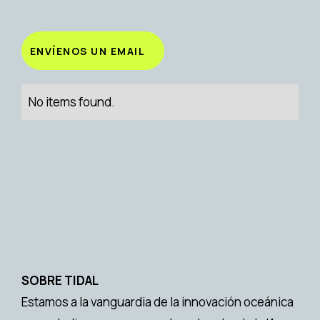
ENVÍENOS UN EMAIL
No items found.
SOBRE TIDAL
Estamos a la vanguardia de la innovación oceánica