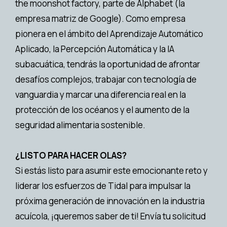
the moonshot factory, parte de Alphabet (la
empresa matriz de Google). Como empresa
pionera en el ámbito del Aprendizaje Automático
Aplicado, la Percepción Automática y la IA
subacuática, tendrás la oportunidad de afrontar
desafíos complejos, trabajar con tecnología de
vanguardia y marcar una diferencia real en la
protección de los océanos y el aumento de la
seguridad alimentaria sostenible.
¿LISTO PARA HACER OLAS?
Si estás listo para asumir este emocionante reto y
liderar los esfuerzos de Tidal para impulsar la
próxima generación de innovación en la industria
acuícola, ¡queremos saber de ti! Envía tu solicitud